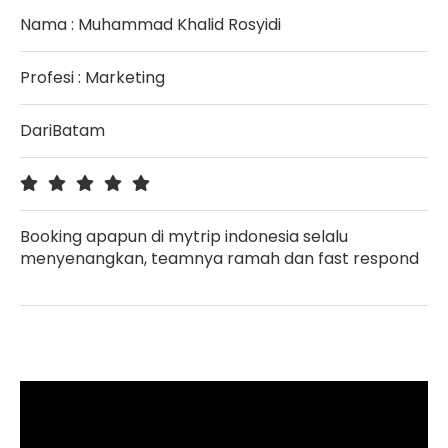
Nama : Muhammad Khalid Rosyidi
Profesi : Marketing
DariBatam
Booking apapun di mytrip indonesia selalu
menyenangkan, teamnya ramah dan fast respond