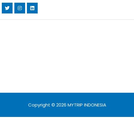
Copyright © 2026 MYTRIP INDONESIA